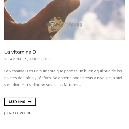
La vitamina D
VITAMINAS
JUNIO 1, 2022
La Vitamina D es un nutriente que permite un buen equilibrio de los
niveles de Calcio y Fósforo. Se obtiene por síntesis a nivel de la piel
y mediante la radiación solar. Los factores...
LEER MÁS
NO COMMENT