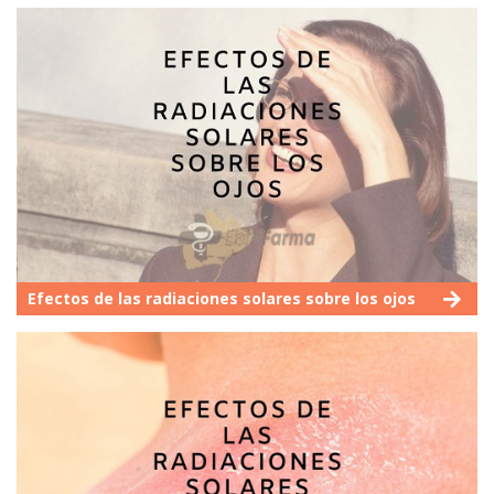
Efectos de las radiaciones solares sobre los ojos