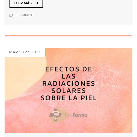
LEER MÁS
0 COMMENT
MARZO 28, 2023