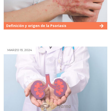
Definición y origen de la Psoriasis
MARZO 13, 2024