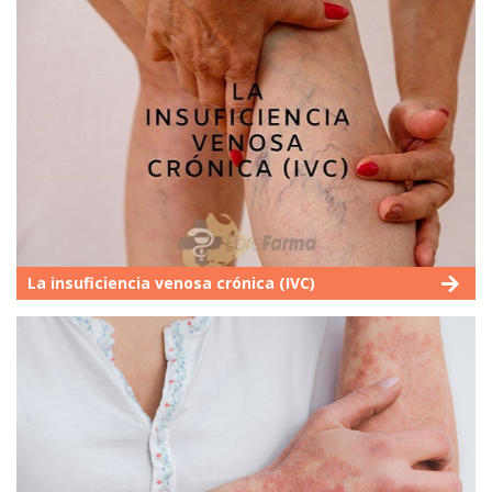
La insuficiencia venosa crónica (IVC)