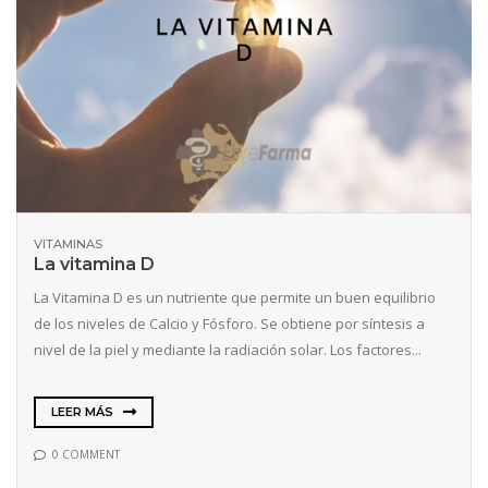
VITAMINAS
La vitamina D
La Vitamina D es un nutriente que permite un buen equilibrio
de los niveles de Calcio y Fósforo. Se obtiene por síntesis a
nivel de la piel y mediante la radiación solar. Los factores...
LEER MÁS
0 COMMENT