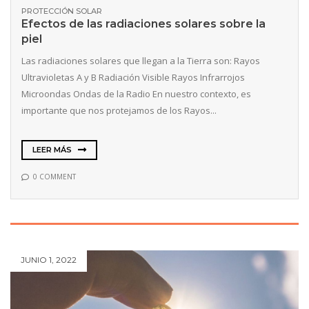
PROTECCIÓN SOLAR
Efectos de las radiaciones solares sobre la
piel
Las radiaciones solares que llegan a la Tierra son: Rayos
Ultravioletas A y B Radiación Visible Rayos Infrarrojos
Microondas Ondas de la Radio En nuestro contexto, es
importante que nos protejamos de los Rayos...
LEER MÁS
0 COMMENT
JUNIO 1, 2022