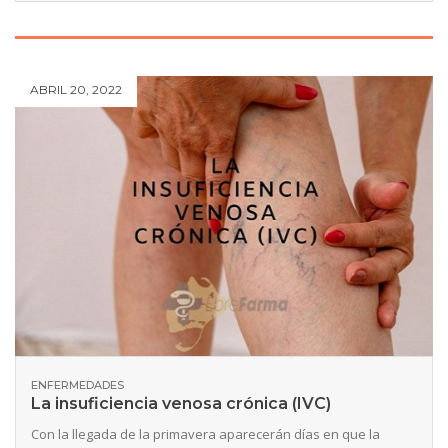
ABRIL 20, 2022
ENFERMEDADES
La insuficiencia venosa crónica (IVC)
Con la llegada de la primavera aparecerán días en que la