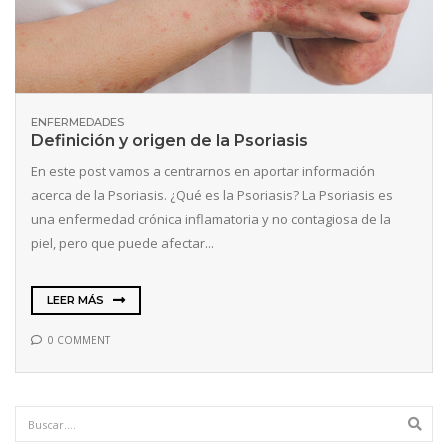
ENFERMEDADES
Definición y origen de la Psoriasis
En este post vamos a centrarnos en aportar información
acerca de la Psoriasis. ¿Qué es la Psoriasis? La Psoriasis es
una enfermedad crónica inflamatoria y no contagiosa de la
piel, pero que puede afectar...
LEER MÁS
0 COMMENT
ETIQUETAS
Sear