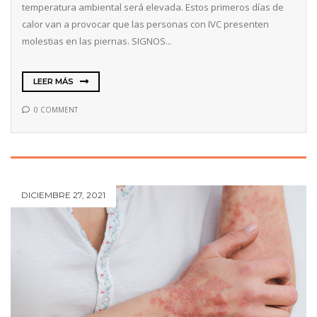
temperatura ambiental será elevada. Estos primeros días de
calor van a provocar que las personas con IVC presenten
molestias en las piernas. SIGNOS...
LEER MÁS
0 COMMENT
DICIEMBRE 27, 2021