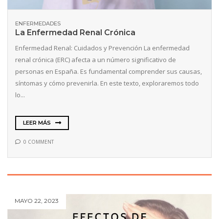
ENFERMEDADES
La Enfermedad Renal Crónica
Enfermedad Renal: Cuidados y Prevención La enfermedad
renal crónica (ERC) afecta a un número significativo de
personas en España. Es fundamental comprender sus causas,
síntomas y cómo prevenirla. En este texto, exploraremos todo
lo...
LEER MÁS
0 COMMENT
MAYO 22, 2023