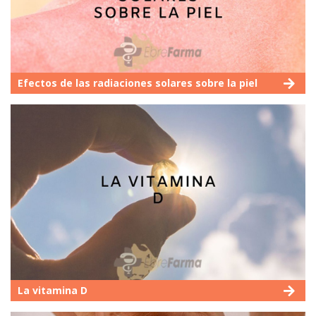
Efectos de las radiaciones solares sobre la piel
La vitamina D