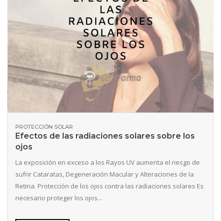
PROTECCIÓN SOLAR
Efectos de las radiaciones solares sobre los
ojos
La exposición en exceso a los Rayos UV aumenta el riesgo de
sufrir Cataratas, Degeneración Macular y Alteraciones de la
Retina. Protección de los ojos contra las radiaciones solares Es
necesario proteger los ojos...