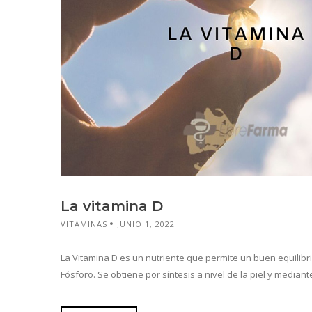
La vitamina D
VITAMINAS
JUNIO 1, 2022
La Vitamina D es un nutriente que permite un buen equilibri
Fósforo. Se obtiene por síntesis a nivel de la piel y mediante