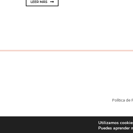
LEER MÁS
Política de
Utilizamos cookies
Puedes aprender m