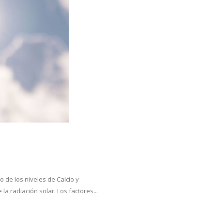
o de los niveles de Calcio y
 la radiación solar. Los factores...