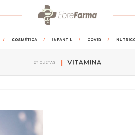
COSMÉTICA
INFANTIL
COVID
NUTRIC
VITAMINA
ETIQUETAS