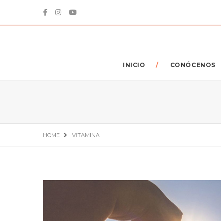
INICIO
CONÓCENOS
HOME
VITAMINA