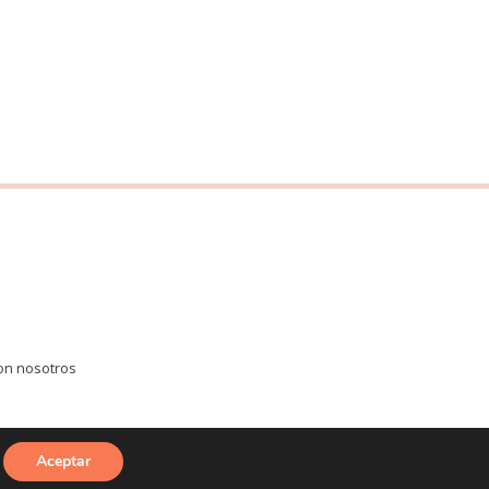
on nosotros
Aceptar