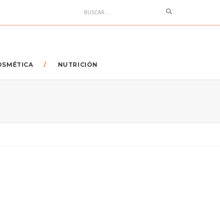
Search
OSMÉTICA
NUTRICIÓN